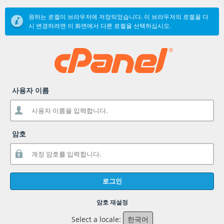
원하는 로켈이 브라우저에 저장되었습니다. 이 브라우저의 로켈을 다
시 변경하려면 이 화면에서 다른 로켈을 선택하십시오.
사용자 이름
암호
로그인
암호 재설정
Select a locale:
한국어