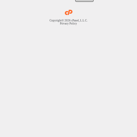
Copyright© 2026 cPanel, L.L.C.
Privacy Policy